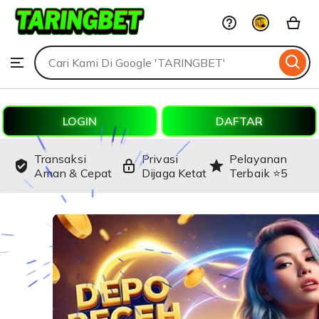
TARINGBET
Skip
to
Search
Browse
ontent
for
items
or
shops
LOGIN
DAFTAR
Transaksi
Privasi
Pelayanan
Aman & Cepat
Dijaga Ketat
Terbaik ⭐️5