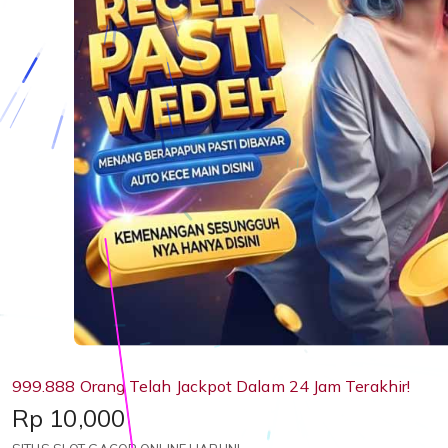
999.888 Orang Telah Jackpot Dalam 24 Jam Terakhir!
Price:
Rp 10,000